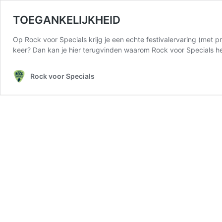
TOEGANKELIJKHEID
Op Rock voor Specials krijg je een echte festivalervaring (met p
keer? Dan kan je hier terugvinden waarom Rock voor Specials h
Rock voor Specials