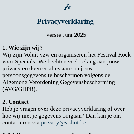
🎶
Privacyverklaring
versie Juni 2025
1. Wie zijn wij?
Wij zijn Voluit vzw en organiseren het Festival Rock
voor Specials. We hechten veel belang aan jouw
privacy en doen er alles aan om jouw
persoonsgegevens te beschermen volgens de
Algemene Verordening Gegevensbescherming
(AVG/GDPR).
2. Contact
Heb je vragen over deze privacyverklaring of over
hoe wij met je gegevens omgaan? Dan kan je ons
contacteren via
privacy@voluit.be
.