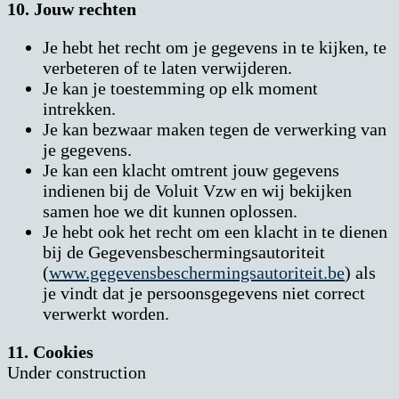
10. Jouw rechten
Je hebt het recht om je gegevens in te kijken, te
verbeteren of te laten verwijderen.
Je kan je toestemming op elk moment
intrekken.
Je kan bezwaar maken tegen de verwerking van
je gegevens.
Je kan een klacht omtrent jouw gegevens
indienen bij de Voluit Vzw en wij bekijken
samen hoe we dit kunnen oplossen.
Je hebt ook het recht om een klacht in te dienen
bij de Gegevensbeschermingsautoriteit
(
www.gegevensbeschermingsautoriteit.be
) als
je vindt dat je persoonsgegevens niet correct
verwerkt worden.
11. Cookies
Under construction