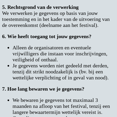
5. Rechtsgrond van de verwerking
We verwerken je gegevens op basis van jouw
toestemming en in het kader van de uitvoering van
de overeenkomst (deelname aan het festival).
6. Wie heeft toegang tot jouw gegevens?
Alleen de organisatoren en eventuele
vrijwilligers die instaan voor inschrijvingen,
veiligheid of onthaal.
Je gegevens worden niet gedeeld met derden,
tenzij dit strikt noodzakelijk is (bv. bij een
wettelijke verplichting of in geval van nood).
7. Hoe lang bewaren we je gegevens?
We bewaren je gegevens tot maximaal 3
maanden na afloop van het festival, tenzij een
langere bewaartermijn wettelijk vereist is.