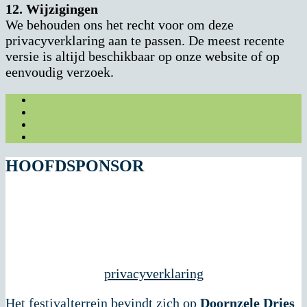
12. Wijzigingen
We behouden ons het recht voor om deze
privacyverklaring aan te passen. De meest recente
versie is altijd beschikbaar op onze website of op
eenvoudig verzoek.
HOOFDSPONSOR
privacyverklaring
Het festivalterrein bevindt zich op
Doornzele Dries