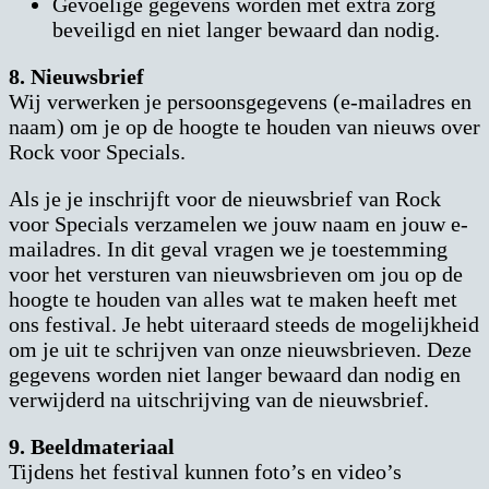
Gevoelige gegevens worden met extra zorg
beveiligd en niet langer bewaard dan nodig.
8. Nieuwsbrief
Wij verwerken je persoonsgegevens (e-mailadres en
naam) om je op de hoogte te houden van nieuws over
Rock voor Specials.
Als je je inschrijft voor de nieuwsbrief van Rock
voor Specials verzamelen we jouw naam en jouw e-
mailadres. In dit geval vragen we je toestemming
voor het versturen van nieuwsbrieven om jou op de
hoogte te houden van alles wat te maken heeft met
ons festival. Je hebt uiteraard steeds de mogelijkheid
om je uit te schrijven van onze nieuwsbrieven. Deze
gegevens worden niet langer bewaard dan nodig en
verwijderd na uitschrijving van de nieuwsbrief.
9. Beeldmateriaal
Tijdens het festival kunnen foto’s en video’s