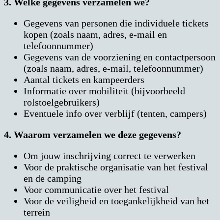
3. Welke gegevens verzamelen we?
Gegevens van personen die individuele tickets
kopen (zoals naam, adres, e-mail en
telefoonnummer)
Gegevens van de voorziening en contactpersoon
(zoals naam, adres, e-mail, telefoonnummer)
Aantal tickets en kampeerders
Informatie over mobiliteit (bijvoorbeeld
rolstoelgebruikers)
Eventuele info over verblijf (tenten, campers)
4. Waarom verzamelen we deze gegevens?
Om jouw inschrijving correct te verwerken
Voor de praktische organisatie van het festival
en de camping
Voor communicatie over het festival
Voor de veiligheid en toegankelijkheid van het
terrein