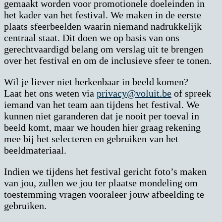
gemaakt worden voor promotionele doeleinden in
het kader van het festival. We maken in de eerste
plaats sfeerbeelden waarin niemand nadrukkelijk
centraal staat. Dit doen we op basis van ons
gerechtvaardigd belang om verslag uit te brengen
over het festival en om de inclusieve sfeer te tonen.
Wil je liever niet herkenbaar in beeld komen?
Laat het ons weten via
privacy@voluit.be
of spreek
iemand van het team aan tijdens het festival. We
kunnen niet garanderen dat je nooit per toeval in
beeld komt, maar we houden hier graag rekening
mee bij het selecteren en gebruiken van het
beeldmateriaal.
Indien we tijdens het festival gericht foto’s maken
van jou, zullen we jou ter plaatse mondeling om
toestemming vragen vooraleer jouw afbeelding te
gebruiken.